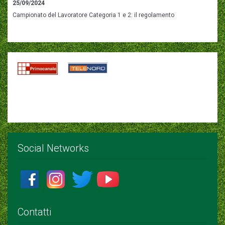
25/09/2024
Campionato del Lavoratore Categoria 1 e 2: il regolamento
Social Networks
Contatti