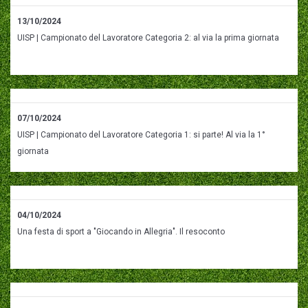
13/10/2024
UISP | Campionato del Lavoratore Categoria 2: al via la prima giornata
07/10/2024
UISP | Campionato del Lavoratore Categoria 1: si parte! Al via la 1°
giornata
04/10/2024
Una festa di sport a "Giocando in Allegria". Il resoconto