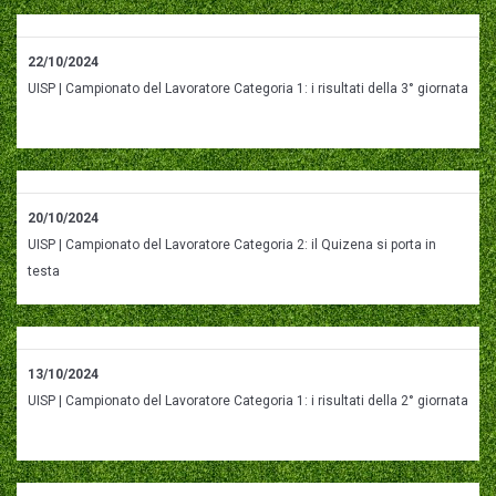
22/10/2024
UISP | Campionato del Lavoratore Categoria 1: i risultati della 3° giornata
20/10/2024
UISP | Campionato del Lavoratore Categoria 2: il Quizena si porta in
testa
13/10/2024
UISP | Campionato del Lavoratore Categoria 1: i risultati della 2° giornata