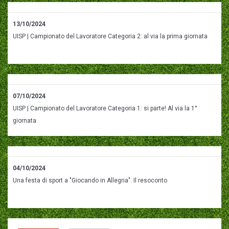
13/10/2024
UISP | Campionato del Lavoratore Categoria 2: al via la prima giornata
07/10/2024
UISP | Campionato del Lavoratore Categoria 1: si parte! Al via la 1°
giornata
04/10/2024
Una festa di sport a "Giocando in Allegria". Il resoconto