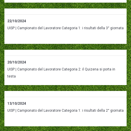
22/10/2024
UISP | Campionato del Lavoratore Categoria 1: i risultati della 3° giornata
20/10/2024
UISP | Campionato del Lavoratore Categoria 2: il Quizena si porta in
testa
13/10/2024
UISP | Campionato del Lavoratore Categoria 1: i risultati della 2° giornata