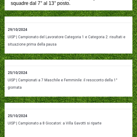
squadre dal 7° al 13° posto.
29/10/2024
UISP | Campionato del Lavoratore Categoria 1 e Categoria 2: risultati e
situazione prima della pausa
25/10/2024
UISP | Campionati a 7 Maschile e Femminile: il resoconto della 1°
giornata
25/10/2024
UISP | Campionato a 8 Giocatori: a Villa Gavotti si riparte