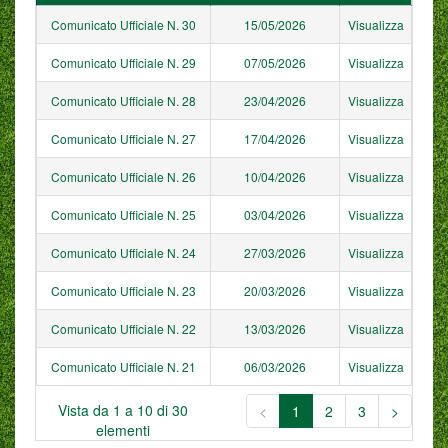
Comunicato Ufficiale N. 30
15/05/2026
Visualizza
Comunicato Ufficiale N. 29
07/05/2026
Visualizza
Comunicato Ufficiale N. 28
23/04/2026
Visualizza
Comunicato Ufficiale N. 27
17/04/2026
Visualizza
Comunicato Ufficiale N. 26
10/04/2026
Visualizza
Comunicato Ufficiale N. 25
03/04/2026
Visualizza
Comunicato Ufficiale N. 24
27/03/2026
Visualizza
Comunicato Ufficiale N. 23
20/03/2026
Visualizza
Comunicato Ufficiale N. 22
13/03/2026
Visualizza
Comunicato Ufficiale N. 21
06/03/2026
Visualizza
Vista da 1 a 10 di 30
<
1
2
3
>
elementi