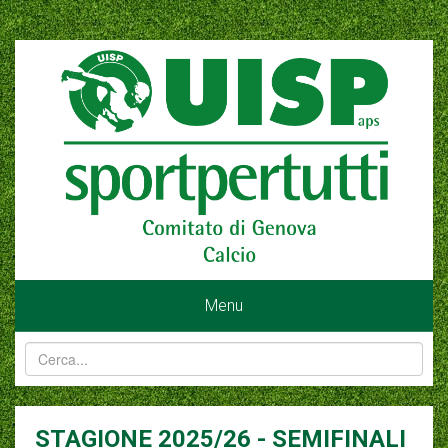
Menu
STAGIONE 2025/26 - SEMIFINALI