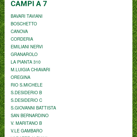
CAMPI A 7
BAVARI TAVIANI
BOSCHETTO
CANOVA
CORDERIA
EMILIANI NERVI
GRANAROLO
LA PIANTA 310
M.LUIGIA CHIAVARI
OREGINA
RIO S.MICHELE
S.DESIDERIO B
S.DESIDERIO C
S.GIOVANNI BATTISTA
SAN BERNARDINO
V. MARITANO B
V.LE GAMBARO