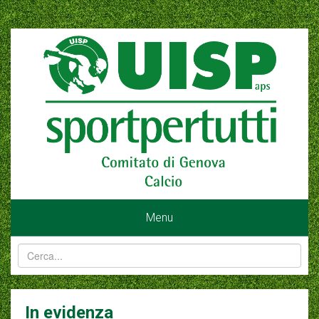
Menu
In evidenza