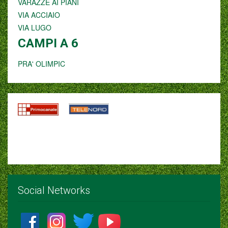
VARAZZE AI PIANI
VIA ACCIAIO
VIA LUGO
CAMPI A 6
PRA' OLIMPIC
Social Networks