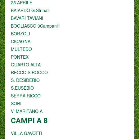
25 APRILE
BAIARDO G.Strinati
BAVARI TAVIANI
BOGLIASCO 3Campanili
BORZOLI
CICAGNA
MULTEDO
PONTEX
QUARTO ALTA
RECCO S.ROCCO
S. DESIDERIO
S.EUSEBIO
SERRA RICCO'
SORI
V. MARITANO A
CAMPI A 8
VILLA GAVOTTI