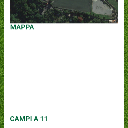
MAPPA
CAMPI A 11