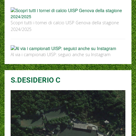
Scopri tutti i tornei di calcio UISP Genova della stagione
2024/2025
Al via i campionati UISP: seguici anche su Instagram
S.DESIDERIO C