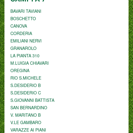
BAVARI TAVIANI
BOSCHETTO
CANOVA
CORDERIA
EMILIANI NERVI
GRANAROLO
LA PIANTA 310
M.LUIGIA CHIAVARI
OREGINA
RIO S.MICHELE
S.DESIDERIO B
S.DESIDERIO C
S.GIOVANNI BATTISTA
SAN BERNARDINO
V. MARITANO B
V.LE GAMBARO
VARAZZE AI PIANI