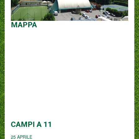
MAPPA
CAMPI A 11
25 APRILE