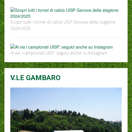
Scopri tutti i tornei di calcio UISP Genova della stagione
2024/2025
Al via i campionati UISP: seguici anche su Instagram
V.LE GAMBARO