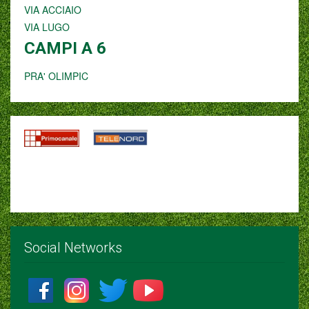
VIA ACCIAIO
VIA LUGO
CAMPI A 6
PRA' OLIMPIC
Social Networks