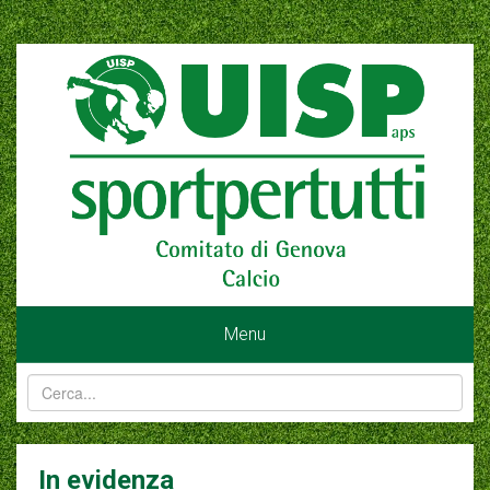
Menu
In evidenza